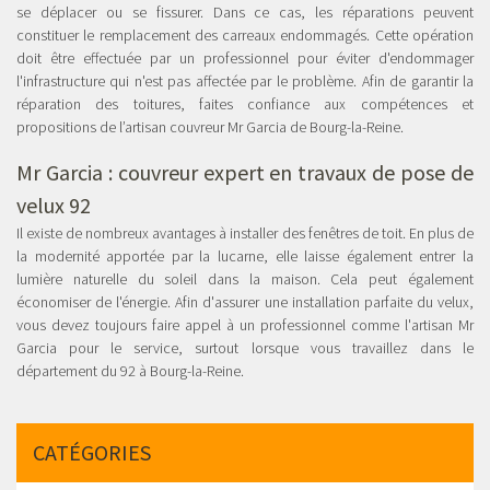
se déplacer ou se fissurer. Dans ce cas, les réparations peuvent
constituer le remplacement des carreaux endommagés. Cette opération
doit être effectuée par un professionnel pour éviter d'endommager
l'infrastructure qui n'est pas affectée par le problème. Afin de garantir la
réparation des toitures, faites confiance aux compétences et
propositions de l’artisan couvreur Mr Garcia de Bourg-la-Reine.
Mr Garcia : couvreur expert en
travaux de pose de
velux 92
Il existe de nombreux avantages à installer des fenêtres de toit. En plus de
la modernité apportée par la lucarne, elle laisse également entrer la
lumière naturelle du soleil dans la maison. Cela peut également
économiser de l'énergie. Afin d'assurer une installation parfaite du velux,
vous devez toujours faire appel à un professionnel comme l'artisan Mr
Garcia pour le service, surtout lorsque vous travaillez dans le
département du 92 à Bourg-la-Reine.
CATÉGORIES