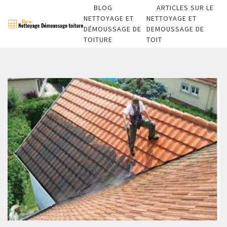
BLOG
ARTICLES SUR LE
NETTOYAGE ET
NETTOYAGE ET
DÉMOUSSAGE DE
DEMOUSSAGE DE
TOITURE
TOIT