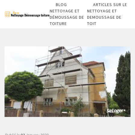
BLOG
ARTICLES SUR LE
NETTOYAGE ET
NETTOYAGE ET
DÉMOUSSAGE DE
DEMOUSSAGE DE
TOITURE
TOIT