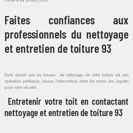
Publié le
03
January 2020
Faites confiances aux
professionnels du nettoyage
et entretien de toiture 93
Etant donné que les travaux de nettoyage de votre toiture est une
opération périlleuse, laissez l’intervention entre les mains des experts
pour votre sécurité.
Entretenir votre toit en contactant
nettoyage et entretien de toiture 93