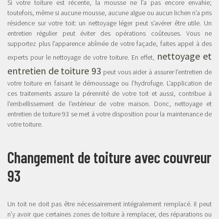
Si votre toiture est récente, la mousse ne l’a pas encore envahie;
toutefois, même si aucune mousse, aucune algue ou aucun lichen n’a pris
résidence sur votre toit: un nettoyage léger peut s’avérer être utile. Un
entretien régulier peut éviter des opérations coûteuses. Vous ne
supportez plus l’apparence abîmée de votre façade, faites appel à des
nettoyage et
experts pour le nettoyage de votre toiture. En effet,
entretien de toiture 93
peut vous aider à assurer l’entretien de
votre toiture en faisant le démoussage ou l’hydrofuge. L’application de
ces traitements assure la pérennité de votre toit et aussi, contribue à
l’embellissement de l’extérieur de votre maison. Donc, nettoyage et
entretien de toiture 93 se met à votre disposition pour la maintenance de
votre toiture.
Changement de toiture avec couvreur
93
Un toit ne doit pas être nécessairement intégralement remplacé. Il peut
n’y avoir que certaines zones de toiture à remplacer, des réparations ou