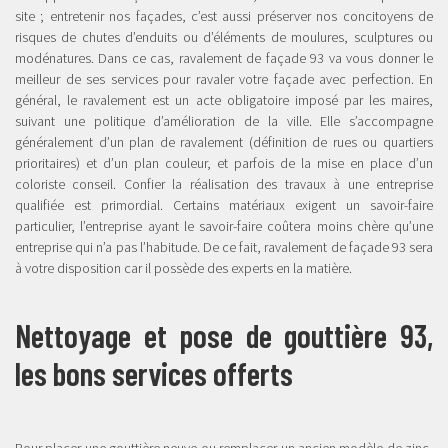
site ; entretenir nos façades, c’est aussi préserver nos concitoyens de
risques de chutes d’enduits ou d’éléments de moulures, sculptures ou
modénatures. Dans ce cas, ravalement de façade 93 va vous donner le
meilleur de ses services pour ravaler votre façade avec perfection. En
général, le ravalement est un acte obligatoire imposé par les maires,
suivant une politique d’amélioration de la ville. Elle s’accompagne
généralement d’un plan de ravalement (définition de rues ou quartiers
prioritaires) et d’un plan couleur, et parfois de la mise en place d’un
coloriste conseil. Confier la réalisation des travaux à une entreprise
qualifiée est primordial. Certains matériaux exigent un savoir-faire
particulier, l’entreprise ayant le savoir-faire coûtera moins chère qu’une
entreprise qui n’a pas l’habitude. De ce fait, ravalement de façade 93 sera
à votre disposition car il possède des experts en la matière.
Nettoyage et pose de gouttière 93,
les bons services offerts