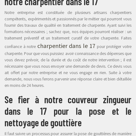
notre charpentier dans le 17
Notre entreprise est constituée de plusieurs artisans charpentiers
compétents, expérimentés et passionnés par le métier qui pourront vous
fournir des travaux de qualité en traitement de charpente. Ayant suivi les
formations nécessaires ; sachez que, nos équipes pourront réaliser : un
traitement préventif et un traitement curatif de votre charpente. Faites
charpentier dans le 17
confiance à notre
pour protéger votre
charpente. Pour que vous puissiez avoir connaissance des dépenses que
vous devez prévoir, de la durée et du coût de notre intervention ; il est
nécessaire que vous nous envoyer une demande de devis. Ce devis vous
ait offert par notre entreprise et ne vous engage en rien. Suite à votre
demande, nous vous ferons parvenir une réponse claire et bien détaillée
en moins de 24 heures.
Se fier à notre couvreur zingueur
dans le 17 pour la pose et le
nettoyage de gouttière
Il faut suivre un processus pour assurer la pose de gouttières de manière