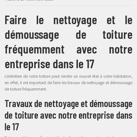
Faire le nettoyage et le
démoussage de toiture
fréquemment avec notre
entreprise dans le 17
L’entretien de votre toiture peut rendre un nouvel état à votre habitation,
en effet, il est important de faire les travaux de nettoyage et démoussage
de toiture fréquemment.
Travaux de nettoyage et démoussage
de toiture avec notre entreprise dans
le 17