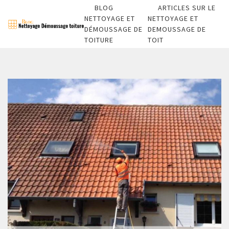
BLOG
ARTICLES SUR LE
NETTOYAGE ET
NETTOYAGE ET
DÉMOUSSAGE DE
DEMOUSSAGE DE
TOITURE
TOIT