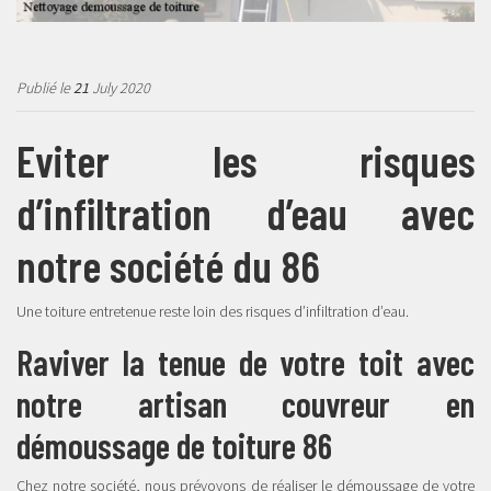
Publié le
21
July 2020
Eviter les risques
d’infiltration d’eau avec
notre société du 86
Une toiture entretenue reste loin des risques d’infiltration d’eau.
Raviver la tenue de votre toit avec
notre artisan couvreur en
démoussage de toiture 86
Chez notre société, nous prévoyons de réaliser le démoussage de votre