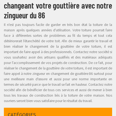
changeant votre gouttière avec notre
zingueur du 86
Il n'est pas toujours facile de garder en très bon état la toiture de la
maison après quelques années d'utilisation. Votre toiture pourrait faire
face à différentes sortes de problèmes au fil du temps et tout cela
détériorerait l'étanchéité de votre toit. Afin de mieux garantir le travail et
bien réaliser le changement de la gouttière de votre toiture, il est
important de faire appel à des professionnels. Contactez notre société si
vous souhaitez avoir des artisans qualifiés et des matériaux adéquats
pour l'accomplissement de vos projets de construction. De ce fait, pour
réaliser le changement de la gouttière de votre toiture, il est important de
faire appel à notre zingueur en changement de gouttière 86 surtout pour
une meilleure main d'œuvre et aussi pour une norme importante en
termes de sécurité parce que le travail se fait en hauteur. Contactez notre
société afin de bénéficier de tous ces services et aussi de mener à bien
tous les travaux de construction liés à la toiture de votre maison. Nos
ouvriers seront bien vous satisfaire pour le résultat du travail.
CATÉGORIES