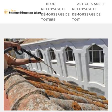
BLOG
ARTICLES SUR LE
NETTOYAGE ET
NETTOYAGE ET
DÉMOUSSAGE DE
DEMOUSSAGE DE
TOITURE
TOIT