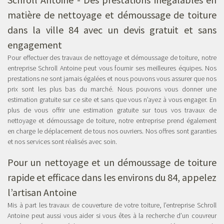
matière de nettoyage et démoussage de toiture
dans la ville 84 avec un devis gratuit et sans
engagement
Pour effectuer des travaux de nettoyage et démoussage de toiture, notre
entreprise Schroll Antoine peut vous fournir ses meilleures équipes. Nos
prestations ne sont jamais égalées et nous pouvons vous assurer que nos
prix sont les plus bas du marché. Nous pouvons vous donner une
estimation gratuite sur ce site et sans que vous n’ayez à vous engager. En
plus de vous offrir une estimation gratuite sur tous vos travaux de
nettoyage et démoussage de toiture, notre entreprise prend également
en charge le déplacement de tous nos ouvriers. Nos offres sont garanties
et nos services sont réalisés avec soin.
Pour un nettoyage et un démoussage de toiture
rapide et efficace dans les environs du 84, appelez
l’artisan Antoine
Mis à part les travaux de couverture de votre toiture, l’entreprise Schroll
Antoine peut aussi vous aider si vous êtes à la recherche d’un couvreur