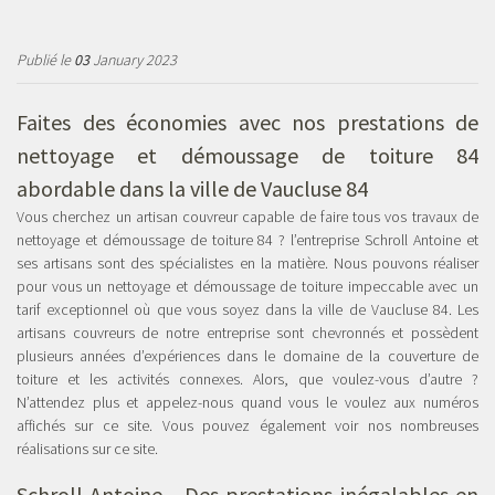
Publié le
03
January 2023
Faites des économies avec nos prestations de
nettoyage et démoussage de toiture 84
abordable dans la ville de Vaucluse 84
Vous cherchez un artisan couvreur capable de faire tous vos travaux de
nettoyage et démoussage de toiture 84 ? l’entreprise Schroll Antoine et
ses artisans sont des spécialistes en la matière. Nous pouvons réaliser
pour vous un nettoyage et démoussage de toiture impeccable avec un
tarif exceptionnel où que vous soyez dans la ville de Vaucluse 84. Les
artisans couvreurs de notre entreprise sont chevronnés et possèdent
plusieurs années d’expériences dans le domaine de la couverture de
toiture et les activités connexes. Alors, que voulez-vous d’autre ?
N’attendez plus et appelez-nous quand vous le voulez aux numéros
affichés sur ce site. Vous pouvez également voir nos nombreuses
réalisations sur ce site.
Schroll Antoine - Des prestations inégalables en