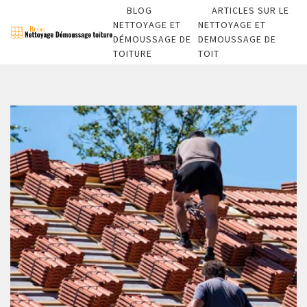
BLOG
ARTICLES SUR LE
NETTOYAGE ET
NETTOYAGE ET
DÉMOUSSAGE DE
DEMOUSSAGE DE
TOITURE
TOIT