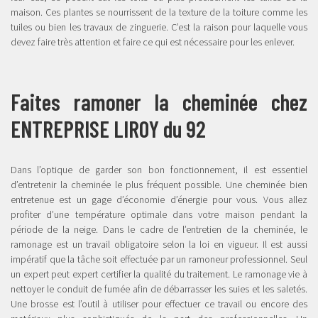
maison. Ces plantes se nourrissent de la texture de la toiture comme les
tuiles ou bien les travaux de zinguerie. C’est la raison pour laquelle vous
devez faire très attention et faire ce qui est nécessaire pour les enlever.
Faites ramoner la cheminée chez
ENTREPRISE LIROY du 92
Dans l’optique de garder son bon fonctionnement, il est essentiel
d’entretenir la cheminée le plus fréquent possible. Une cheminée bien
entretenue est un gage d’économie d’énergie pour vous. Vous allez
profiter d’une température optimale dans votre maison pendant la
période de la neige. Dans le cadre de l’entretien de la cheminée, le
ramonage est un travail obligatoire selon la loi en vigueur. Il est aussi
impératif que la tâche soit effectuée par un ramoneur professionnel. Seul
un expert peut expert certifier la qualité du traitement. Le ramonage vie à
nettoyer le conduit de fumée afin de débarrasser les suies et les saletés.
Une brosse est l’outil à utiliser pour effectuer ce travail ou encore des