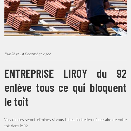
Publié le
14
December 2022
ENTREPRISE LIROY du 92
enlève tous ce qui bloquent
le toit
Vos doutes seront éliminés si vous faites l’entretien nécessaire de votre
toit dans le 92.