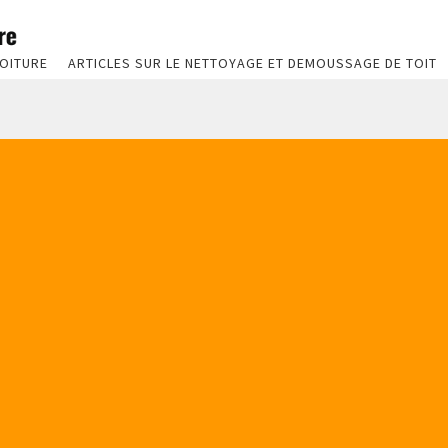
OITURE
ARTICLES SUR LE NETTOYAGE ET DEMOUSSAGE DE TOIT