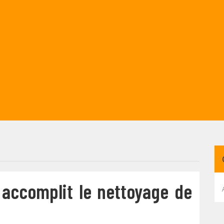
 accomplit le nettoyage de