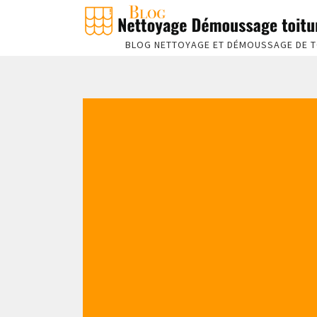
BLOG NETTOYAGE ET DÉMOUSSAGE DE T