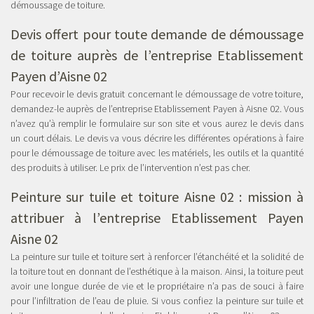
démoussage de toiture.
Devis offert pour toute demande de démoussage
de toiture auprès de l’entreprise Etablissement
Payen d’Aisne 02
Pour recevoir le devis gratuit concernant le démoussage de votre toiture,
demandez-le auprès de l’entreprise Etablissement Payen à Aisne 02. Vous
n’avez qu’à remplir le formulaire sur son site et vous aurez le devis dans
un court délais. Le devis va vous décrire les différentes opérations à faire
pour le démoussage de toiture avec les matériels, les outils et la quantité
des produits à utiliser. Le prix de l’intervention n’est pas cher.
Peinture sur tuile et toiture Aisne 02
: mission à
attribuer à l’entreprise Etablissement Payen
Aisne 02
La peinture sur tuile et toiture sert à renforcer l’étanchéité et la solidité de
la toiture tout en donnant de l’esthétique à la maison. Ainsi, la toiture peut
avoir une longue durée de vie et le propriétaire n’a pas de souci à faire
pour l’infiltration de l’eau de pluie. Si vous confiez la peinture sur tuile et