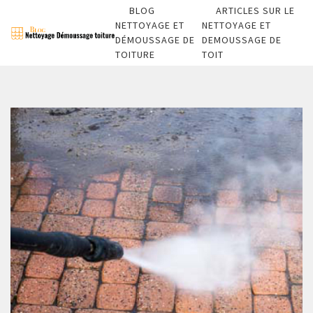
BLOG
ARTICLES SUR LE
NETTOYAGE ET
NETTOYAGE ET
DÉMOUSSAGE DE
DEMOUSSAGE DE
TOITURE
TOIT