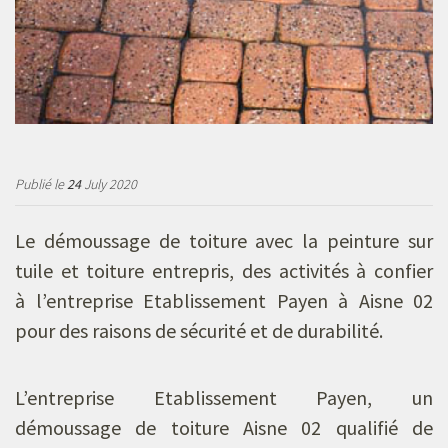
Publié le
24
July 2020
Le démoussage de toiture avec la peinture sur
tuile et toiture entrepris, des activités à confier
à l’entreprise Etablissement Payen à Aisne 02
pour des raisons de sécurité et de durabilité.
L’entreprise Etablissement Payen, un
démoussage de toiture Aisne 02
qualifié de