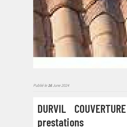
Publié le
16
June 2024
DURVIL COUVERTURE 
prestations