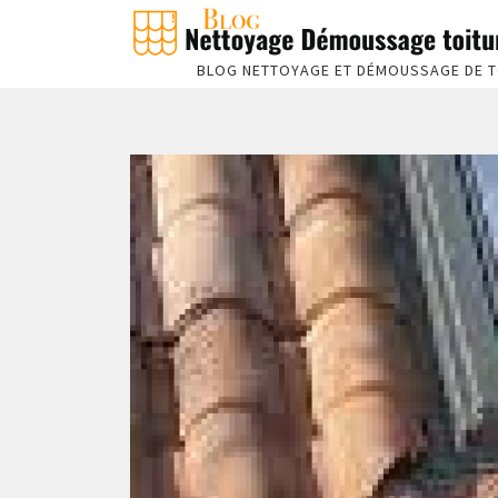
BLOG NETTOYAGE ET DÉMOUSSAGE DE T