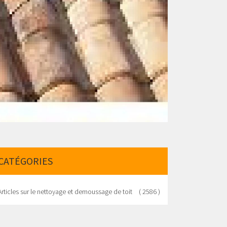
CATÉGORIES
Articles sur le nettoyage et demoussage de toit
( 2586 )