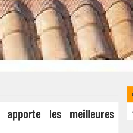
apporte les meilleures