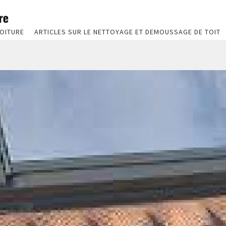
OITURE
ARTICLES SUR LE NETTOYAGE ET DEMOUSSAGE DE TOIT