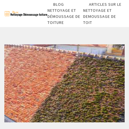
BLOG
ARTICLES SUR LE
NETTOYAGE ET
NETTOYAGE ET
DÉMOUSSAGE DE
DEMOUSSAGE DE
TOITURE
TOIT