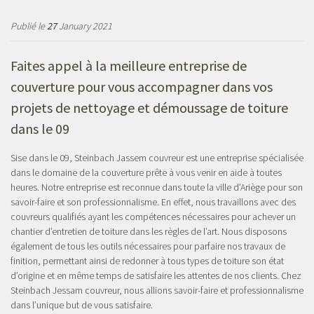
Publié le
27
January 2021
Faites appel à la meilleure entreprise de
couverture pour vous accompagner dans vos
projets de nettoyage et démoussage de toiture
dans le 09
Sise dans le 09, Steinbach Jassem couvreur est une entreprise spécialisée
dans le domaine de la couverture prête à vous venir en aide à toutes
heures. Notre entreprise est reconnue dans toute la ville d’Ariège pour son
savoir-faire et son professionnalisme. En effet, nous travaillons avec des
couvreurs qualifiés ayant les compétences nécessaires pour achever un
chantier d’entretien de toiture dans les règles de l’art. Nous disposons
également de tous les outils nécessaires pour parfaire nos travaux de
finition, permettant ainsi de redonner à tous types de toiture son état
d’origine et en même temps de satisfaire les attentes de nos clients. Chez
Steinbach Jessam couvreur, nous allions savoir-faire et professionnalisme
dans l’unique but de vous satisfaire.