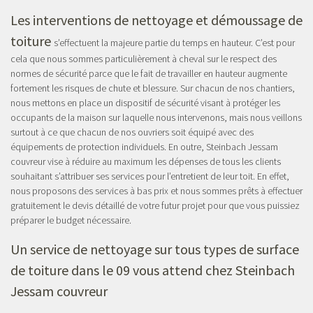
Les interventions de nettoyage et démoussage de
toiture
s’effectuent la majeure partie du temps en hauteur. C’est pour
cela que nous sommes particulièrement à cheval sur le respect des
normes de sécurité parce que le fait de travailler en hauteur augmente
fortement les risques de chute et blessure. Sur chacun de nos chantiers,
nous mettons en place un dispositif de sécurité visant à protéger les
occupants de la maison sur laquelle nous intervenons, mais nous veillons
surtout à ce que chacun de nos ouvriers soit équipé avec des
équipements de protection individuels. En outre, Steinbach Jessam
couvreur vise à réduire au maximum les dépenses de tous les clients
souhaitant s’attribuer ses services pour l’entretient de leur toit. En effet,
nous proposons des services à bas prix et nous sommes prêts à effectuer
gratuitement le devis détaillé de votre futur projet pour que vous puissiez
préparer le budget nécessaire.
Un service de nettoyage sur tous types de surface
de toiture dans le 09 vous attend chez Steinbach
Jessam couvreur