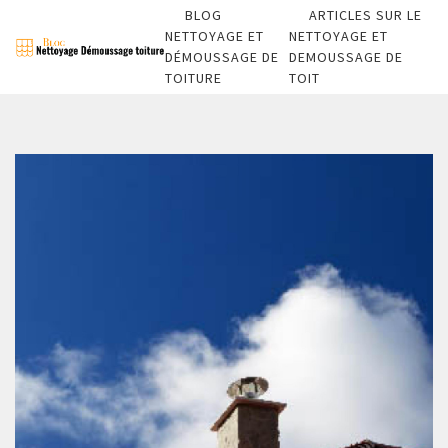
BLOG
ARTICLES SUR LE
NETTOYAGE ET
NETTOYAGE ET
DÉMOUSSAGE DE
DEMOUSSAGE DE
TOITURE
TOIT