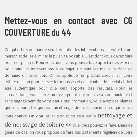
Mettez-vous en contact avec CG
COUVERTURE du 44
Ce qui est recommandé serait de faire des interventions sur votre toiture
maison et de les éliminer le plus vite possible. C’est dont vous devez faire
pour ces plantes. Pour vous aider, vous pouvez faire appel à des experts
pour faire les interventions à ce sujet. Ce sont les meilleurs dans ce
domaine d’intervention. On va appliquer un produit spécial sur votre
toiture maison pour enlever les mousses et ces plantes dont celui-ci doit
être authentique pour que cela apporte des résultats. Pour les
interventions, vous aurez un devis gratuit qui vous sera communiqué et
sans engagement de votre part. Pour information, vous avez des plantes
qui sont parasites qui pourraient engendrer des soucis en ce qui est de
nettoyage et
votre toiture. On doit les enlever et ce sera par le
démoussage de toiture 44
que vous pouvez le faire. Dans ce
genre de cas, on vous propose de faire des traitements réguliers de votre