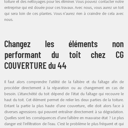
toiture et des nettoyages pour les éliminer. Vous pouvez contacter notre
entreprise qui est douée pour ces travaux. Avec nous, vous aurez un toit
qui sera loin de ces plantes. Vous n'aurez rien à craindre de cela avec
nous.
Changez les éléments non
performant du toit chez CG
COUVERTURE du 44
Il faut alors comprendre l’utilité de la faîtière et du faîtage afin de
procéder directement à la réparation ou au changement en cas de
besoin. L’étanchéité du toit dépend de l’état du faîtage qui recouvre le
haut du toit. Cet élément permet de relier les deux parties de la toiture.
Entant la partie la plus haute d’une couverture, elle doit alors face à
diverses agressions qui peuvent entraîner directement à sa dégradation.
Quelles sont les conséquences d’une faîtière en mauvaise état ? Le plus
danger est l’infiltration de l’eau. C’est le problème le plus fréquent et qui