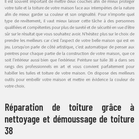
Il est souvent important de mettre deux couches afin de mieux protéger
votre tuile et la toiture de votre maison face aux intempéries de la nature
afin de mieux garder sa couleur et son originalité. Pour n’importe quel
type de revêtement, il vaut mieux laisser cette tâche à des personnes
qualifiées et compétentes pour plus de sureté et de sécurité en vue d’être
sûr sur le résultat que vous souhaitez avoir. N’hésitez plus sur le choix de
prendre les meilleurs car c’est l’aspect de votre belle maison qui est en
jeu. Lorsqu’on parle de côté artistique, c’est automatique de penser aux
peintres pour chaque partie de la construction de votre maison, que ce
soit l’intérieur aussi bien que l’extérieur. Peinture sur tuile 38 a dans ses
rangs des professionnels en art et vous convient parfaitement pour
habiller les tuiles et toiture de votre maison. On dispose des meilleurs
outils pour embellir votre maison et mettre en évidence la couleur de
votre choix.
Réparation de toiture grâce à
nettoyage et démoussage de toiture
38