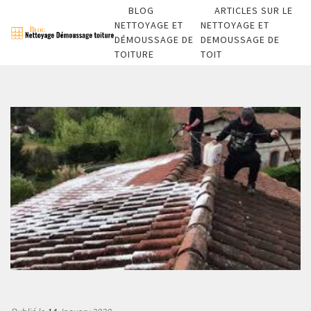
BLOG
ARTICLES SUR LE
NETTOYAGE ET
NETTOYAGE ET
DÉMOUSSAGE DE
DEMOUSSAGE DE
TOITURE
TOIT