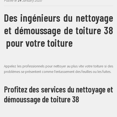
Publié le
14
January 2020
Des ingénieurs du nettoyage
et démoussage de toiture 38
pour votre toiture
Appelez les professionnels pour nettoyer au plus vite votre toiture si des
problèmes se présentent comme l’entassement des feuilles ou les fuites.
Profitez des services du nettoyage et
démoussage de toiture 38