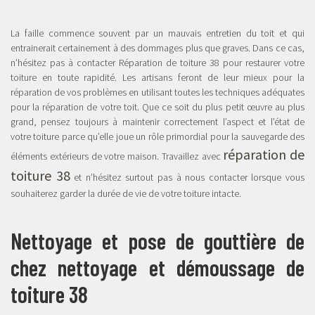
La faille commence souvent par un mauvais entretien du toit et qui
entrainerait certainement à des dommages plus que graves. Dans ce cas,
n’hésitez pas à contacter Réparation de toiture 38 pour restaurer votre
toiture en toute rapidité. Les artisans feront de leur mieux pour la
réparation de vos problèmes en utilisant toutes les techniques adéquates
pour la réparation de votre toit. Que ce soit du plus petit œuvre au plus
grand, pensez toujours à maintenir correctement l’aspect et l’état de
votre toiture parce qu’elle joue un rôle primordial pour la sauvegarde des
réparation de
éléments extérieurs de votre maison. Travaillez avec
toiture 38
et n’hésitez surtout pas à nous contacter lorsque vous
souhaiterez garder la durée de vie de votre toiture intacte.
Nettoyage et pose de gouttière de
chez nettoyage et démoussage de
toiture 38