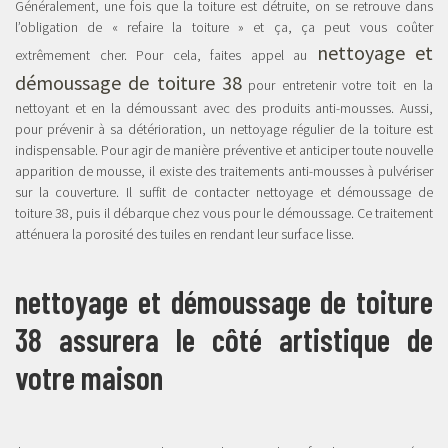
Généralement, une fois que la toiture est détruite, on se retrouve dans
l’obligation de « refaire la toiture » et ça, ça peut vous coûter
nettoyage et
extrêmement cher. Pour cela, faites appel au
démoussage de toiture 38
pour entretenir votre toit en la
nettoyant et en la démoussant avec des produits anti-mousses. Aussi,
pour prévenir à sa détérioration, un nettoyage régulier de la toiture est
indispensable. Pour agir de manière préventive et anticiper toute nouvelle
apparition de mousse, il existe des traitements anti-mousses à pulvériser
sur la couverture. Il suffit de contacter nettoyage et démoussage de
toiture 38, puis il débarque chez vous pour le démoussage. Ce traitement
atténuera la porosité des tuiles en rendant leur surface lisse.
nettoyage et démoussage de toiture
38 assurera le côté artistique de
votre maison