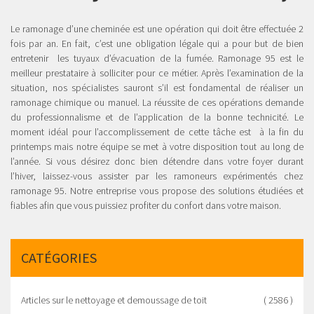
Le ramonage d’une cheminée est une opération qui doit être effectuée 2
fois par an. En fait, c’est une obligation légale qui a pour but de bien
entretenir les tuyaux d’évacuation de la fumée. Ramonage 95 est le
meilleur prestataire à solliciter pour ce métier. Après l’examination de la
situation, nos spécialistes sauront s’il est fondamental de réaliser un
ramonage chimique ou manuel. La réussite de ces opérations demande
du professionnalisme et de l’application de la bonne technicité. Le
moment idéal pour l’accomplissement de cette tâche est à la fin du
printemps mais notre équipe se met à votre disposition tout au long de
l’année. Si vous désirez donc bien détendre dans votre foyer durant
l’hiver, laissez-vous assister par les ramoneurs expérimentés chez
ramonage 95. Notre entreprise vous propose des solutions étudiées et
fiables afin que vous puissiez profiter du confort dans votre maison.
CATÉGORIES
Articles sur le nettoyage et demoussage de toit
( 2586 )