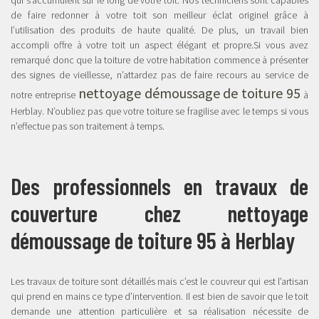
de faire redonner à votre toit son meilleur éclat originel grâce à
l’utilisation des produits de haute qualité. De plus, un travail bien
accompli offre à votre toit un aspect élégant et propre.Si vous avez
remarqué donc que la toiture de votre habitation commence à présenter
des signes de vieillesse, n’attardez pas de faire recours au service de
nettoyage démoussage de toiture 95
notre entreprise
à
Herblay. N’oubliez pas que votre toiture se fragilise avec le temps si vous
n’effectue pas son traitement à temps.
Des professionnels en travaux de
couverture chez nettoyage
démoussage de toiture 95 à Herblay
Les travaux de toiture sont détaillés mais c’est le couvreur qui est l’artisan
qui prend en mains ce type d’intervention. Il est bien de savoir que le toit
demande une attention particulière et sa réalisation nécessite de