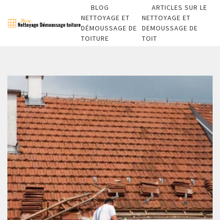
BLOG
ARTICLES SUR LE
NETTOYAGE ET
NETTOYAGE ET
DÉMOUSSAGE DE
DEMOUSSAGE DE
TOITURE
TOIT