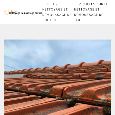
BLOG
ARTICLES SUR LE
NETTOYAGE ET
NETTOYAGE ET
DÉMOUSSAGE DE
DEMOUSSAGE DE
TOITURE
TOIT