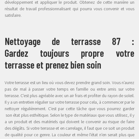
développement et appliquer le produit. Obtenez de cette manière un
résultat de travail professionnalisant qui pourra vous convenir et vous
satisfaire.
Nettoyage de terrasse 87 :
Gardez toujours propre votre
terrasse et prenez bien soin
Votre terrasse est un lieu où vous devez prendre grand soin. Vous n’aurez
pas de mal à passer votre temps en famille ou entre amis sur votre
terrasse. C’est plus agréable avec un air frais et profiter du rayon de soleil.
Il y a un entretien régulier sur votre terrasse pour cela, à commencer par le
nettoyer régulièrement. C’est par cette tâche que vous pourrez garder
son état plus esthétique. Selon le type de matériaux que vous utilisez, il y
a un produit et des matériels qui doivent le convenir au risque de faire
des dégâts. Si votre terrasse et en carrelage, il faut que ce soit un produit
de qualité pour ce genre. La couleur et même l’état n’en serait plus que