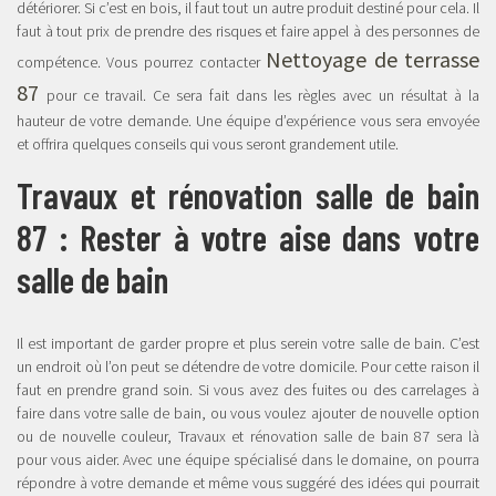
détériorer. Si c’est en bois, il faut tout un autre produit destiné pour cela. Il
faut à tout prix de prendre des risques et faire appel à des personnes de
Nettoyage de terrasse
compétence. Vous pourrez contacter
87
pour ce travail. Ce sera fait dans les règles avec un résultat à la
hauteur de votre demande. Une équipe d’expérience vous sera envoyée
et offrira quelques conseils qui vous seront grandement utile.
Travaux et rénovation salle de bain
87 : Rester à votre aise dans votre
salle de bain
Il est important de garder propre et plus serein votre salle de bain. C’est
un endroit où l’on peut se détendre de votre domicile. Pour cette raison il
faut en prendre grand soin. Si vous avez des fuites ou des carrelages à
faire dans votre salle de bain, ou vous voulez ajouter de nouvelle option
ou de nouvelle couleur, Travaux et rénovation salle de bain 87 sera là
pour vous aider. Avec une équipe spécialisé dans le domaine, on pourra
répondre à votre demande et même vous suggéré des idées qui pourrait