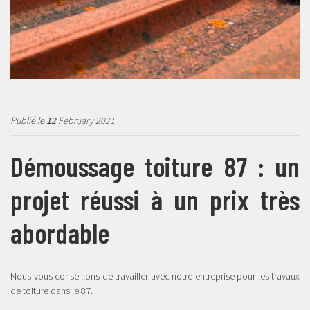
Publié le
12
February 2021
Démoussage toiture 87 : un
projet réussi à un prix très
abordable
Nous vous conseillons de travailler avec notre entreprise pour les travaux
de toiture dans le 87.