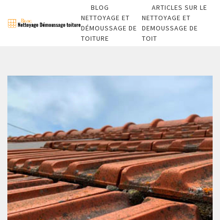
BLOG
ARTICLES SUR LE
NETTOYAGE ET
NETTOYAGE ET
DÉMOUSSAGE DE
DEMOUSSAGE DE
TOITURE
TOIT