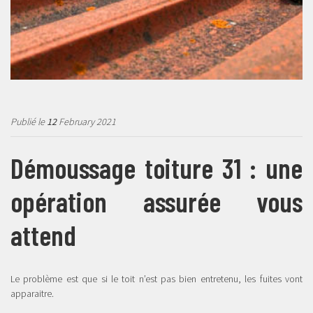
Publié le
12
February 2021
Démoussage toiture 31 : une
opération assurée vous
attend
Le problème est que si le toit n’est pas bien entretenu, les fuites vont
apparaitre.