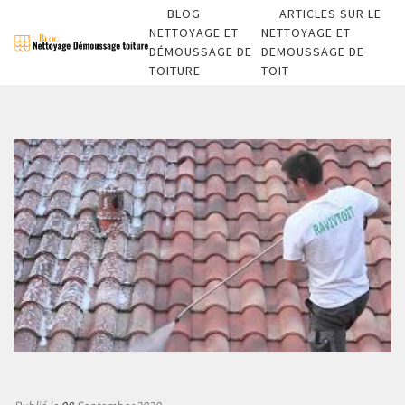
BLOG
ARTICLES SUR LE
NETTOYAGE ET
NETTOYAGE ET
DÉMOUSSAGE DE
DEMOUSSAGE DE
TOITURE
TOIT