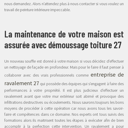
nous demandez. Alors n’attendez plus à nous contacter si vous voulez un
travail de peinture intérieure impeccable.
La maintenance de votre maison est
assurée avec démoussage toiture 27
Un nouveau souffle est donné à votre maison si vous décidez d’effectuer
un nettoyage de façade en profondeur. Mais pour le faire il faut penser à
entreprise de
collaborer avec des vrais professionnels comme
ravalement 27
qui possède des équipes qui s’engagent à faire des
performances à votre propriété. Il est plus judicieux d’effectuer un
ravalement avant que votre mur extérieur soit abimé et provoque des
infiltrations destructives ou écoulements. Nous saurons toujours les bons
moyens de procéder à cette opération car nous avons tous les savoir-
faire et compétences dans ce domaine. Nos experts ont tous suivis des
formations alors ils maitrisent toutes les étapes à exécuter afin de bien
accomplir à la perfection cette intervention. Un ravalement a pour