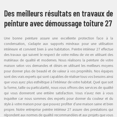
Des meilleurs résultats en travaux de
peinture avec démoussage toiture 27
Une bonne peinture assure une excellente protection face à la
condensation, s’adapte aux supports minéraux pour une utilisation
intérieure et convient bien à une habitation. Peintre intérieur 27 effectue
des travaux qui suivent le respect de votre milieu de vie en utilisant des
matériaux de qualité et modernes. Nous réalisons la peinture de votre
maison selon vos demandes et désirs en utilisant les meilleurs moyens
pour donner plus de beauté et de valeur à vos propriétés. Nos équipes
sont des vrais experts qui sont capables de réaliser tous vos besoins ainsi
que vous ayez plus esthétique à l’intérieur de votre habitat. Quel que soit
la forme, taille ou particularité, nous vous offrons des services de qualité
qui vous donneront une entière satisfaction. Vous n’avez rien à vous
inquiéter car nous sommes des experts pour donner du couleur et du
style à votre maison pour que pouvez profiter d’une maison saine et bien
propre. Notre entreprise peintre intérieur 27 assure des prestations qui
répondent aux normes de qualité recommandées et aux projets que vous