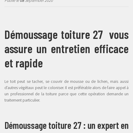
Publié le
08
September 2020
Démoussage toiture 27 vous
assure un entretien efficace
et rapide
Le toit peut se tacher, se couvrir de mousse ou de lichen, mais aussi
d’autres végétaux peut le coloniser. Il est préférable alors de faire appel à
un professionnel de la toiture parce que cette opération demande un
traitement particulier.
Démoussage toiture 27 : un expert en