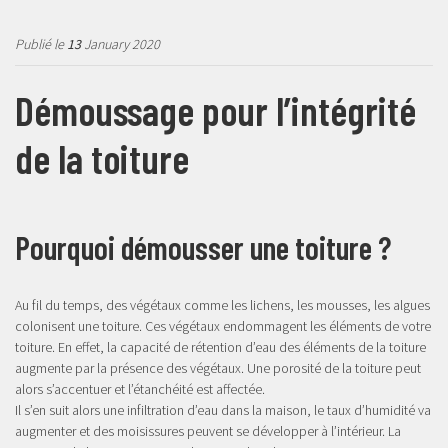
Publié le
13
January 2020
Démoussage pour l’intégrité
de la toiture
Pourquoi démousser une toiture ?
Au fil du temps, des végétaux comme les lichens, les mousses, les algues
colonisent une toiture. Ces végétaux endommagent les éléments de votre
toiture. En effet, la capacité de rétention d’eau des éléments de la toiture
augmente par la présence des végétaux. Une porosité de la toiture peut
alors s’accentuer et l’étanchéité est affectée.
Il s’en suit alors une infiltration d’eau dans la maison, le taux d’humidité va
augmenter et des moisissures peuvent se développer à l’intérieur. La