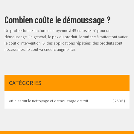
Combien coûte le démoussage ?
Un professionnel facture en moyenne à 45 euros le m² pour un
démoussage. En général, le prix du produit, la surface à traiter font varier
le coût d’intervention. Si des applications répétées des produits sont
nécessaires, le coût va encore augmenter.
CATÉGORIES
Articles sur le nettoyage et demoussage de toit
( 2586 )