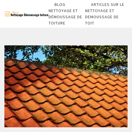
BLOG
ARTICLES SUR LE
NETTOYAGE ET
NETTOYAGE ET
DÉMOUSSAGE DE
DEMOUSSAGE DE
TOITURE
TOIT