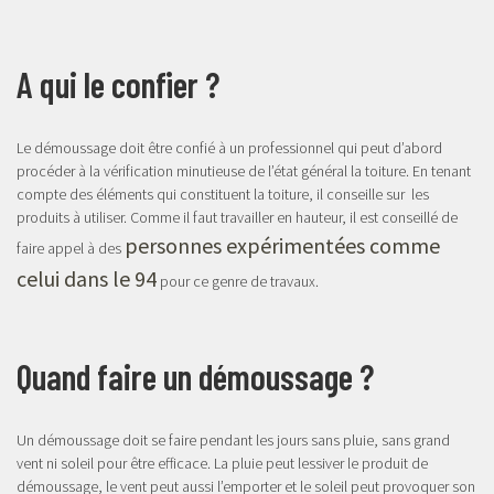
A qui le confier ?
Le démoussage doit être confié à un professionnel qui peut d’abord
procéder à la vérification minutieuse de l’état général la toiture. En tenant
compte des éléments qui constituent la toiture, il conseille sur les
produits à utiliser. Comme il faut travailler en hauteur, il est conseillé de
personnes expérimentées comme
faire appel à des
celui dans le 94
pour ce genre de travaux.
Quand faire un démoussage ?
Un démoussage doit se faire pendant les jours sans pluie, sans grand
vent ni soleil pour être efficace. La pluie peut lessiver le produit de
démoussage, le vent peut aussi l’emporter et le soleil peut provoquer son