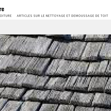
OITURE
ARTICLES SUR LE NETTOYAGE ET DEMOUSSAGE DE TOIT