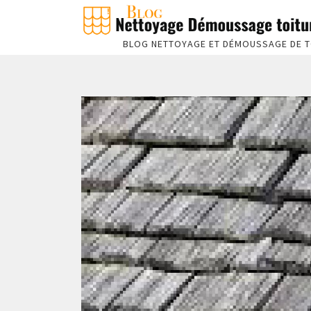
BLOG NETTOYAGE ET DÉMOUSSAGE DE T