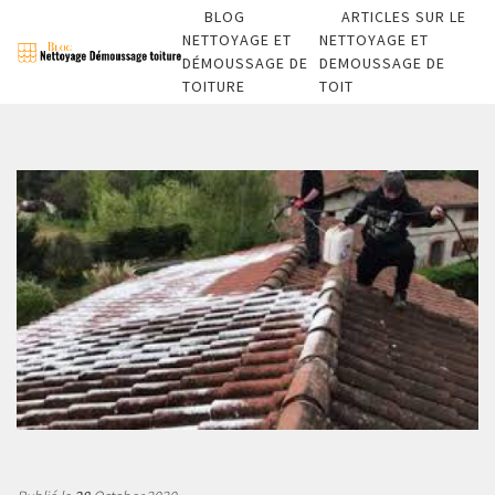
BLOG
ARTICLES SUR LE
NETTOYAGE ET
NETTOYAGE ET
DÉMOUSSAGE DE
DEMOUSSAGE DE
TOITURE
TOIT