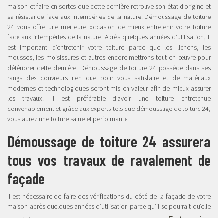
maison et faire en sortes que cette dernière retrouve son état d’origine et
sa résistance face aux intempéries de la nature. Démoussage de toiture
24 vous offre une meilleure occasion de mieux entretenir votre toiture
face aux intempéries de la nature. Après quelques années d’utilisation, il
est important d’entretenir votre toiture parce que les lichens, les
mousses, les moisissures et autres encore mettrons tout en œuvre pour
détériorer cette dernière. Démoussage de toiture 24 possède dans ses
rangs des couvreurs rien que pour vous satisfaire et de matériaux
modernes et technologiques seront mis en valeur afin de mieux assurer
les travaux. Il est préférable d’avoir une toiture entretenue
convenablement et grâce aux experts tels que démoussage de toiture 24,
vous aurez une toiture saine et performante.
Démoussage de toiture 24 assurera
tous vos travaux de ravalement de
façade
Il est nécessaire de faire des vérifications du côté de la façade de votre
maison après quelques années d’utilisation parce qu’il se pourrait qu’elle