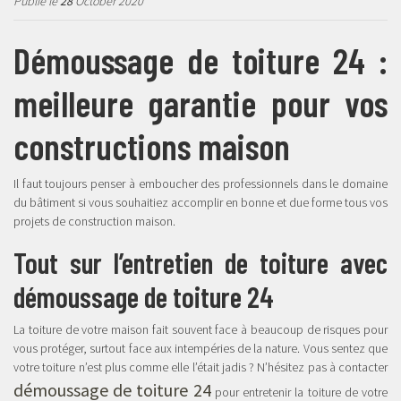
Publié le
28
October 2020
Démoussage de toiture 24 :
meilleure garantie pour vos
constructions maison
Il faut toujours penser à emboucher des professionnels dans le domaine
du bâtiment si vous souhaitiez accomplir en bonne et due forme tous vos
projets de construction maison.
Tout sur l’entretien de toiture avec
démoussage de toiture 24
La toiture de votre maison fait souvent face à beaucoup de risques pour
vous protéger, surtout face aux intempéries de la nature. Vous sentez que
votre toiture n’est plus comme elle l’était jadis ? N’hésitez pas à contacter
démoussage de toiture 24
pour entretenir la toiture de votre