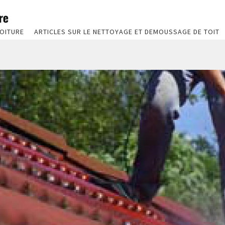
OITURE
ARTICLES SUR LE NETTOYAGE ET DEMOUSSAGE DE TOIT