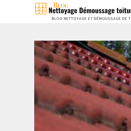
BLOG NETTOYAGE ET DÉMOUSSAGE DE T