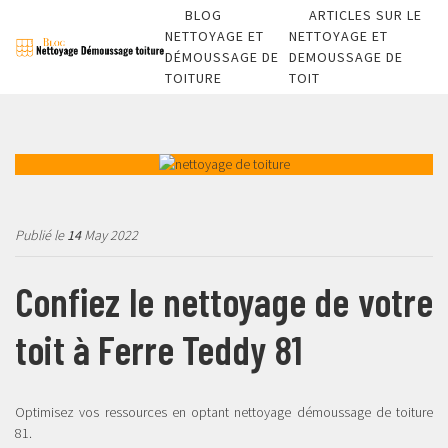
BLOG
ARTICLES SUR LE
NETTOYAGE ET
NETTOYAGE ET
DÉMOUSSAGE DE
DEMOUSSAGE DE
TOITURE
TOIT
Publié le
14
May 2022
Confiez le nettoyage de votre
toit à Ferre Teddy 81
Optimisez vos ressources en optant nettoyage démoussage de toiture
81.