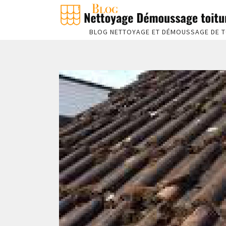
BLOG NETTOYAGE ET DÉMOUSSAGE DE T