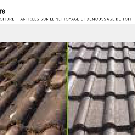
OITURE
ARTICLES SUR LE NETTOYAGE ET DEMOUSSAGE DE TOIT