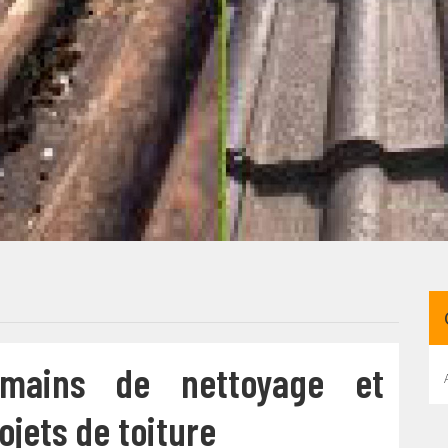
 mains de nettoyage et
jets de toiture