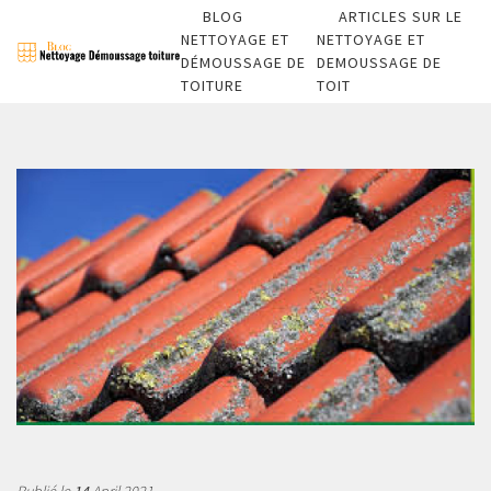
BLOG
ARTICLES SUR LE
NETTOYAGE ET
NETTOYAGE ET
DÉMOUSSAGE DE
DEMOUSSAGE DE
TOITURE
TOIT