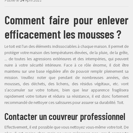
Publié le
14
April 2021
Comment faire pour enlever
efficacement les mousses ?
Le toit est l'un des éléments indissociables à chaque maison. Il permet de
protéger votre maison des températures élevées, de la pluie, de la grêle,
... de toutes les agressions extérieures et des intempéries, qui peuvent
nuire à votre sécurité intérieure. Face à ce rôle énorme, il doit être
maintenu sur une base régulière afin de pouvoir remplir pleinement sa
mission. Veuillez noter que pendant de nombreuses années, des
mousses, des déchets, des lichens, des résidus végétaux, etc. vont
s'accumuler sur votre toiture, bien que leur apparence fragilisera
rapidement votre toiture et réduira sa résistance, il est donc fortement
recommandé de nettoyer ces salissures pour assurer sa durabilité. Toit.
Contacter un couvreur professionnel
Effectivement, il est possible que vous nettoyez vous-même votre toit. De