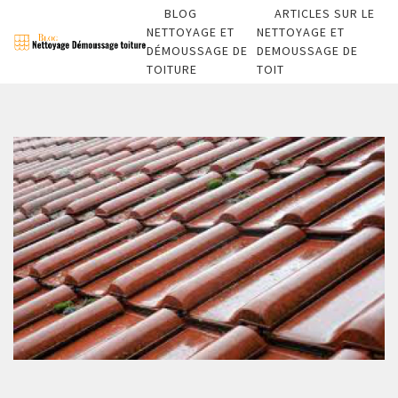
BLOG
ARTICLES SUR LE
NETTOYAGE ET
NETTOYAGE ET
DÉMOUSSAGE DE
DEMOUSSAGE DE
TOITURE
TOIT