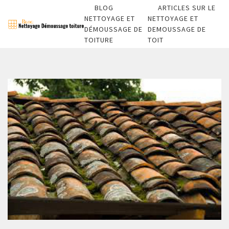
BLOG
ARTICLES SUR LE
NETTOYAGE ET
NETTOYAGE ET
DÉMOUSSAGE DE
DEMOUSSAGE DE
TOITURE
TOIT