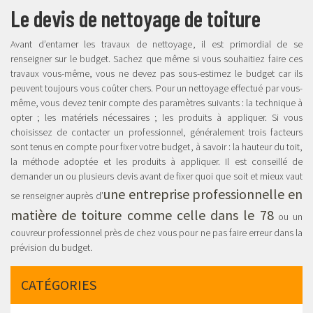
Le devis de nettoyage de toiture
Avant d’entamer les travaux de nettoyage, il est primordial de se
renseigner sur le budget. Sachez que même si vous souhaitiez faire ces
travaux vous-même, vous ne devez pas sous-estimez le budget car ils
peuvent toujours vous coûter chers. Pour un nettoyage effectué par vous-
même, vous devez tenir compte des paramètres suivants : la technique à
opter ; les matériels nécessaires ; les produits à appliquer. Si vous
choisissez de contacter un professionnel, généralement trois facteurs
sont tenus en compte pour fixer votre budget, à savoir : la hauteur du toit,
la méthode adoptée et les produits à appliquer. Il est conseillé de
demander un ou plusieurs devis avant de fixer quoi que soit et mieux vaut
une entreprise professionnelle en
se renseigner auprès d’
matière de toiture comme celle dans le 78
ou un
couvreur professionnel près de chez vous pour ne pas faire erreur dans la
prévision du budget.
CATÉGORIES