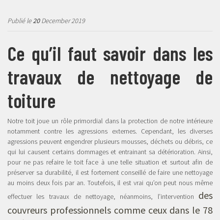
Publié le
20
December 2019
Ce qu’il faut savoir dans les
travaux de nettoyage de
toiture
Notre toit joue un rôle primordial dans la protection de notre intérieure
notamment contre les agressions externes. Cependant, les diverses
agressions peuvent engendrer plusieurs mousses, déchets ou débris, ce
qui lui causent certains dommages et entrainant sa détérioration. Ainsi,
pour ne pas refaire le toit face à une telle situation et surtout afin de
préserver sa durabilité, il est fortement conseillé de faire une nettoyage
au moins deux fois par an. Toutefois, il est vrai qu’on peut nous même
des
effectuer les travaux de nettoyage, néanmoins, l’intervention
couvreurs professionnels comme ceux dans le 78