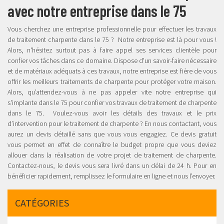
avec notre entreprise dans le 75
Vous cherchez une entreprise professionnelle pour effectuer les travaux
de traitement charpente dans le 75 ? Notre entreprise est là pour vous !
Alors, n'hésitez surtout pas à faire appel ses services clientèle pour
confier vos tâches dans ce domaine. Dispose d'un savoir-faire nécessaire
et de matériaux adéquats à ces travaux, notre entreprise est fière de vous
offrir les meilleurs traitements de charpente pour protéger votre maison.
Alors, qu’attendez-vous à ne pas appeler vite notre entreprise qui
s'implante dans le 75 pour confier vos travaux de traitement de charpente
dans le 75. Voulez-vous avoir les détails des travaux et le prix
d’intervention pour le traitement de charpente ? En nous contactant, vous
aurez un devis détaillé sans que vous vous engagiez. Ce devis gratuit
vous permet en effet de connaître le budget propre que vous deviez
allouer dans la réalisation de votre projet de traitement de charpente.
Contactez-nous, le devis vous sera livré dans un délai de 24 h. Pour en
bénéficier rapidement, remplissez le formulaire en ligne et nous l’envoyer.
CATÉGORIES