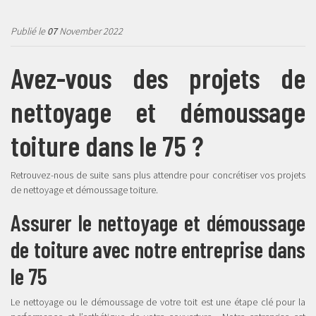
Publié le
07
November 2022
Avez-vous des projets de
nettoyage et démoussage
toiture dans le 75 ?
Retrouvez-nous de suite sans plus attendre pour concrétiser vos projets
de nettoyage et démoussage toiture.
Assurer le nettoyage et démoussage
de toiture avec notre entreprise dans
le 75
Le nettoyage ou le démoussage de votre toit est une étape clé pour la