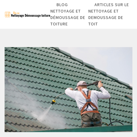
BLOG
ARTICLES SUR LE
NETTOYAGE ET
NETTOYAGE ET
DÉMOUSSAGE DE
DEMOUSSAGE DE
TOITURE
TOIT