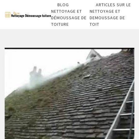
BLOG
ARTICLES SUR LE
NETTOYAGE ET
NETTOYAGE ET
DÉMOUSSAGE DE
DEMOUSSAGE DE
TOITURE
TOIT