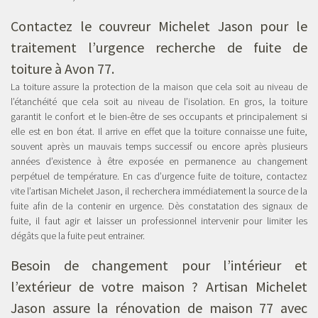
Contactez le couvreur Michelet Jason pour le
traitement l’urgence recherche de fuite de
toiture à Avon 77.
La toiture assure la protection de la maison que cela soit au niveau de
l’étanchéité que cela soit au niveau de l’isolation. En gros, la toiture
garantit le confort et le bien-être de ses occupants et principalement si
elle est en bon état. Il arrive en effet que la toiture connaisse une fuite,
souvent après un mauvais temps successif ou encore après plusieurs
années d’existence à être exposée en permanence au changement
perpétuel de température. En cas d’urgence fuite de toiture, contactez
vite l’artisan Michelet Jason, il recherchera immédiatement la source de la
fuite afin de la contenir en urgence. Dès constatation des signaux de
fuite, il faut agir et laisser un professionnel intervenir pour limiter les
dégâts que la fuite peut entrainer.
Besoin de changement pour l’intérieur et
l’extérieur de votre maison ? Artisan Michelet
Jason assure la rénovation de maison 77 avec