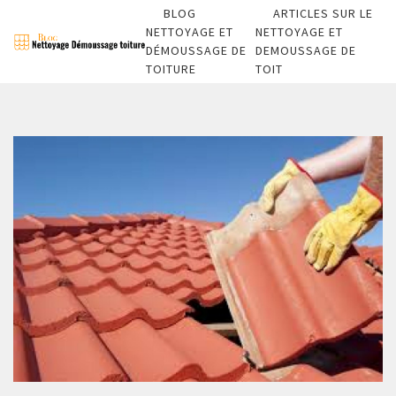
BLOG
ARTICLES SUR LE
NETTOYAGE ET
NETTOYAGE ET
DÉMOUSSAGE DE
DEMOUSSAGE DE
TOITURE
TOIT