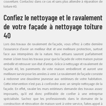
couverture. Contactez dans ce cas et sans plus attendre à réparation de
toiture 40.
Confiez le nettoyage et le ravalement
de votre façade à nettoyage toiture
40
Lors des travaux de ravalement de façade, vous offrez à cette dernière
l’assurance d’avoir un meilleur état et une meilleure protection, surtout
face aux intempéries de la nature. Nos artisans sauront parfaitement
mener à bien tous les travaux pour que la façade de votre maison puisse
embellir et retrouver son état d’antan. Grâce à nettoyage et ravalement de
façade 40, les parements de vote maison embelliront et auront une
meilleure survie pour les années à venir. Le ravalement de façade consiste
à redonner une deuxième jeunesse aux extérieurs de votre habitation.
Cette intervention n’est pas à confondre avec un simple nettoyage de la
façade. En effet, ravaler les murs extérieurs demande des travaux assez
imposants, qu’il est donc préférable de confier à une entreprise
spécialisée. Sachez que les professionnels dans le domaine de la
construction et rénovation de maison sont à votre service, faites appel à